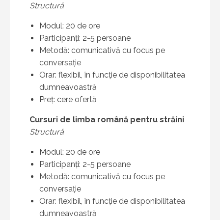
Structură
Modul: 20 de ore
Participanți: 2-5 persoane
Metodă: comunicativă cu focus pe
conversație
Orar: flexibil, în funcție de disponibilitatea
dumneavoastră
Preț: cere ofertă
Cursuri de limba română pentru străini
Structură
Modul: 20 de ore
Participanți: 2-5 persoane
Metodă: comunicativă cu focus pe
conversație
Orar: flexibil, în funcție de disponibilitatea
dumneavoastră