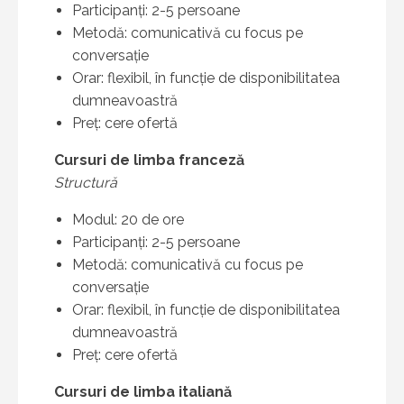
Participanți: 2-5 persoane
Metodă: comunicativă cu focus pe
conversație
Orar: flexibil, în funcție de disponibilitatea
dumneavoastră
Preț: cere ofertă
Cursuri de limba franceză
Structură
Modul: 20 de ore
Participanți: 2-5 persoane
Metodă: comunicativă cu focus pe
conversație
Orar: flexibil, în funcție de disponibilitatea
dumneavoastră
Preț: cere ofertă
Cursuri de limba italiană