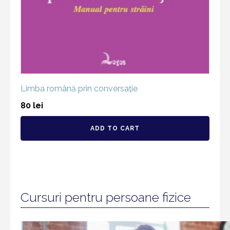
Limba română prin conversație
80
lei
ADD TO CART
Cursuri pentru persoane fizice