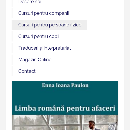
Despre noi
Cursuri pentru companii
Cursuri pentru persoane fizice
Cursuri pentru copii
Traduceri și interpretariat
Magazin Online
Contact