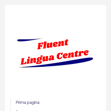
Prima pagina