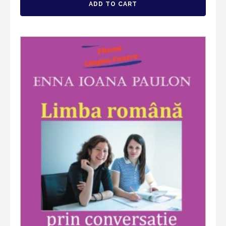
ADD TO CART