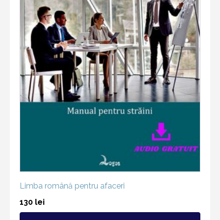
Limba română pentru afaceri
130
lei